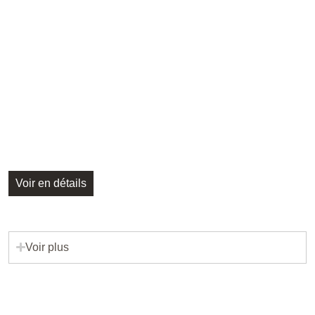
Voir en détails
Voir plus