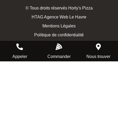
© Tous droits réservés Horly's Pizza
HTAG Agence Web Le Havre
Mentions Légales
Politique de confidentialité
Appeler
Commander
Nous trouver