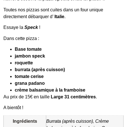
Toutes nos pizzas sont cuites dans un four unique
directement débarquer d’
Italie
.
Essaye la
Speck
!
Dans cette pizza :
Base tomate
jambon speck
roquette
burrata (après cuisson)
tomate cerise
grana padano
crème balsamique à la framboise
Au prix de 15€ en taille
Large 31 centimètres
.
A bientôt !
Ingrédients
Burrata (après cuisson)
,
Crème