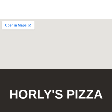
HORLY'S PIZZA