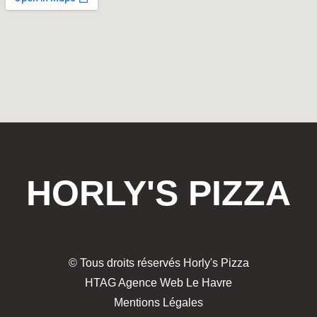
HORLY'S PIZZA
© Tous droits réservés Horly's Pizza
HTAG Agence Web Le Havre
Mentions Légales