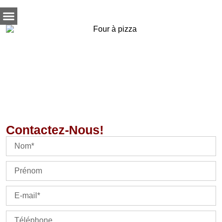
Contactez-Nous!