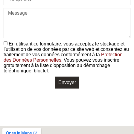
En utilisant ce formulaire, vous acceptez le stockage et
l'utilisation de vos données par ce site web et consentez au
traitement de vos données conformément à la
Protection
des Données Personnelles
. Vous pouvez vous inscrire
gratuitement à la liste d'opposition au démarchage
téléphonique, bloctel.
Envoyer