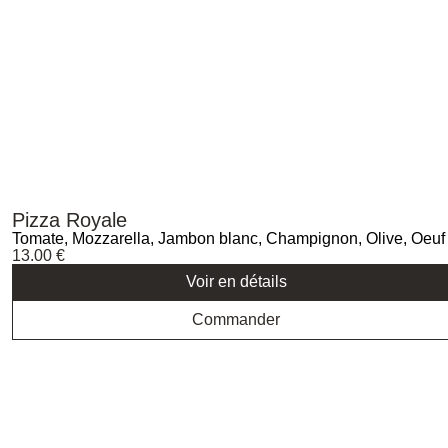
Pizza Royale
Tomate, Mozzarella, Jambon blanc, Champignon, Olive, Oeuf
13.00
€
Voir en détails
Commander