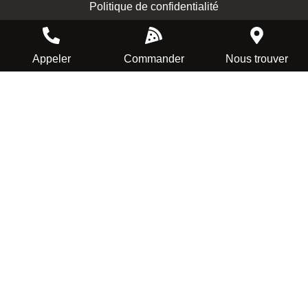
Politique de confidentialité
Appeler
Commander
Nous trouver