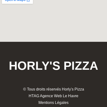
HORLY'S PIZZA
© Tous droits réservés Horly's Pizza
HTAG Agence Web Le Havre
Mentions Légales