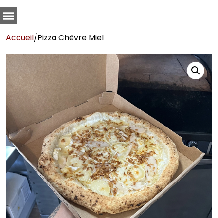
Accueil
/
Pizza Chèvre Miel