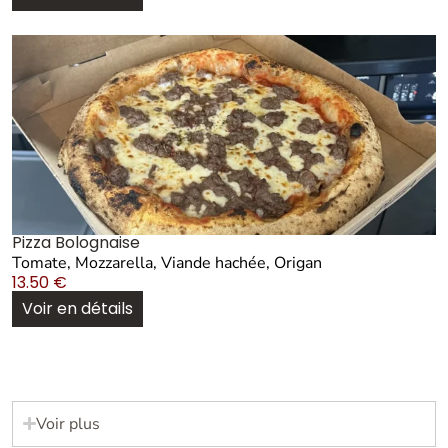
Pizza Bolognaise
Tomate, Mozzarella, Viande hachée, Origan
13.50
€
Voir en détails
Voir plus