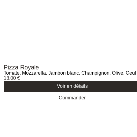
Pizza Royale
Tomate, Mozzarella, Jambon blanc, Champignon, Olive, Oeuf
13.00
€
Voir en détails
Commander