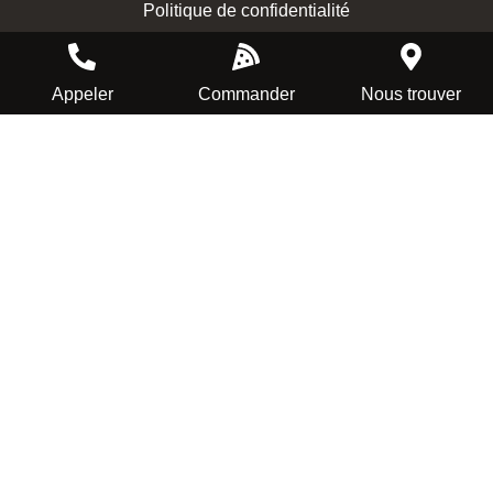
Politique de confidentialité
Appeler
Commander
Nous trouver