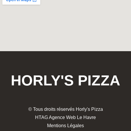
HORLY'S PIZZA
© Tous droits réservés Horly's Pizza
HTAG Agence Web Le Havre
Mentions Légales