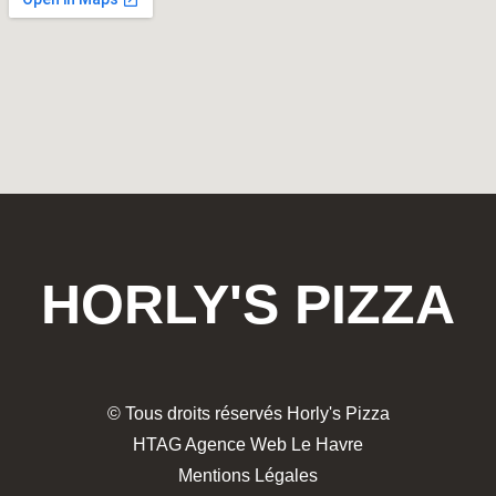
HORLY'S PIZZA
© Tous droits réservés Horly's Pizza
HTAG Agence Web Le Havre
Mentions Légales