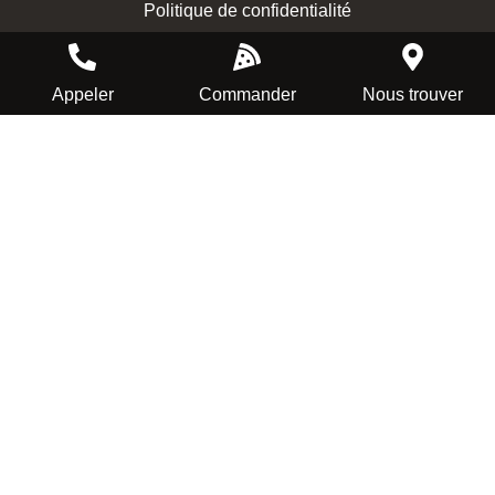
Politique de confidentialité
Appeler
Commander
Nous trouver