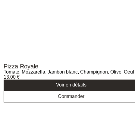
Pizza Royale
Tomate, Mozzarella, Jambon blanc, Champignon, Olive, Oeuf
13.00
€
Voir en détails
Commander