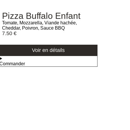
Pizza Buffalo Enfant
Tomate, Mozzarella, Viande hachée,
Cheddar, Poivron, Sauce BBQ
7.50
€
Voir en détails
Commander