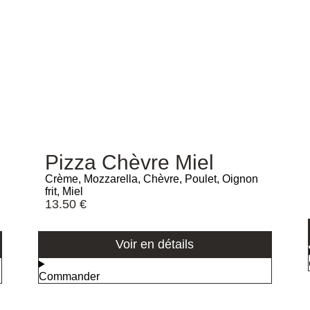
Pizza Chèvre Miel
Crème, Mozzarella, Chèvre, Poulet, Oignon
frit, Miel
13.50
€
Voir en détails
Commander