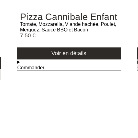
Pizza Cannibale Enfant
Tomate, Mozzarella, Viande hachée, Poulet,
Merguez, Sauce BBQ et Bacon
7.50
€
Voir en détails
Commander