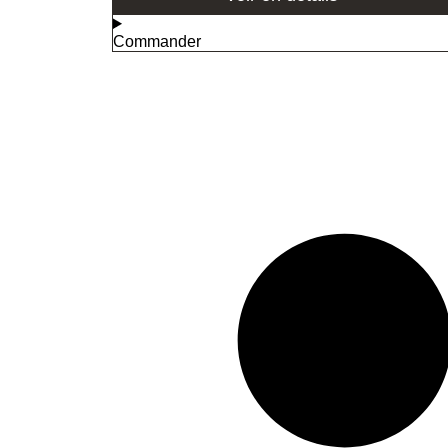
Commander