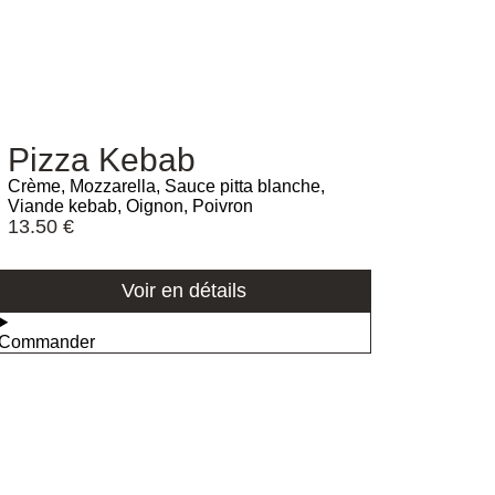
Pizza Kebab
Crème, Mozzarella, Sauce pitta blanche,
Viande kebab, Oignon, Poivron
13.50
€
Voir en détails
Commander