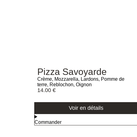
Pizza Savoyarde
Crème, Mozzarella, Lardons, Pomme de
terre, Reblochon, Oignon
14.00
€
Voir en détails
Commander