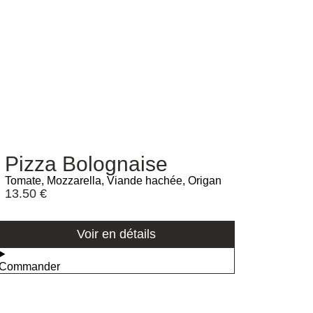
Pizza Bolognaise
Tomate, Mozzarella, Viande hachée, Origan
13.50
€
Voir en détails
Commander