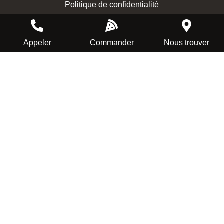
Politique de confidentialité
Appeler
Commander
Nous trouver