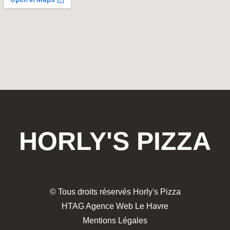
HORLY'S PIZZA
© Tous droits réservés Horly's Pizza
HTAG Agence Web Le Havre
Mentions Légales