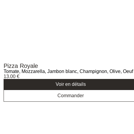
Pizza Royale
Tomate, Mozzarella, Jambon blanc, Champignon, Olive, Oeuf
13.00
€
Voir en détails
Commander