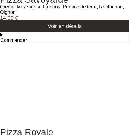
Crème, Mozzarella, Lardons, Pomme de terre, Reblochon,
Oignon
14.00
€
Voir en détails
Commander
Pizza Royale