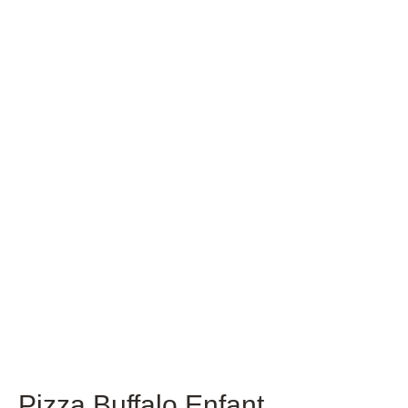
Pizza Buffalo Enfant