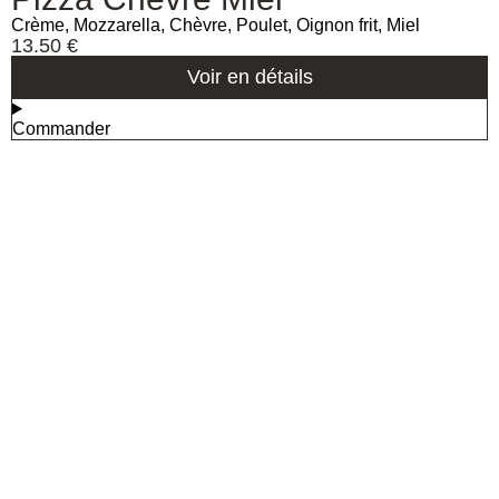
Crème, Mozzarella, Chèvre, Poulet, Oignon frit, Miel
13.50
€
Voir en détails
Commander