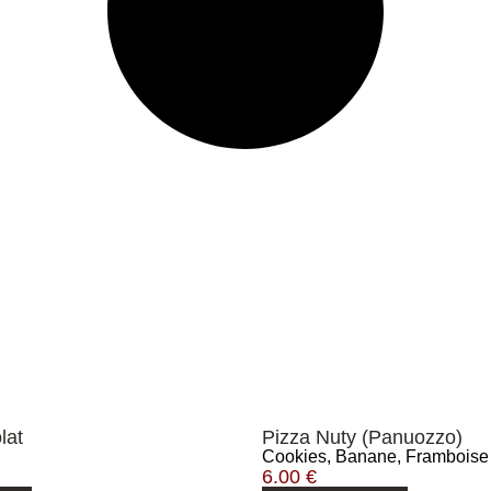
lat
Pizza Nuty (Panuozzo)
Cookies, Banane, Framboise
6.00
€