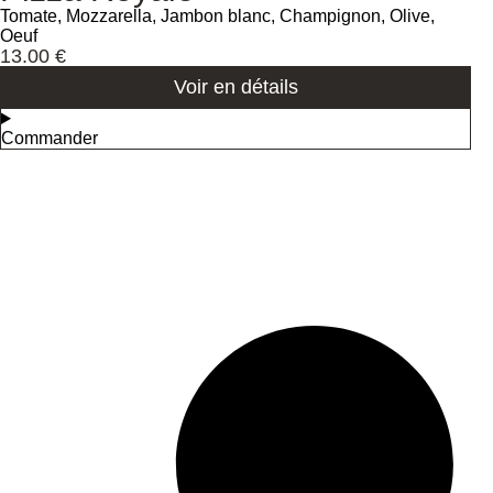
Tomate, Mozzarella, Jambon blanc, Champignon, Olive,
Oeuf
13.00
€
Voir en détails
Commander