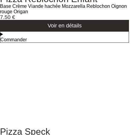
Base Crème Viande hachée Mozzarella Reblochon Oignon
rouge Origan
7.50
€
Voir en détails
Commander
Pizza Speck