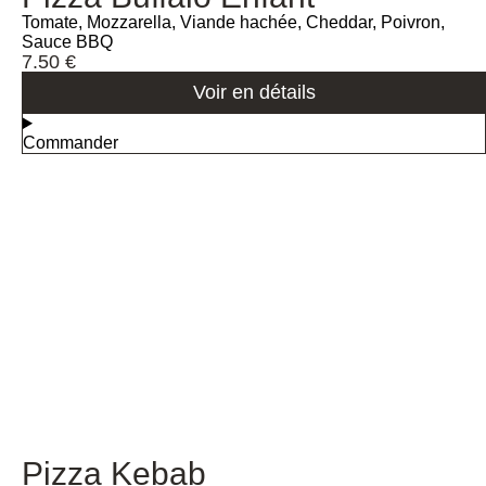
Tomate, Mozzarella, Viande hachée, Cheddar, Poivron,
Sauce BBQ
7.50
€
Voir en détails
Commander
Pizza Kebab