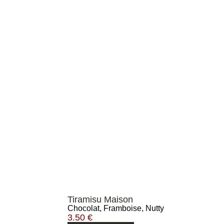
Tiramisu Maison
Chocolat, Framboise, Nutty
3.50
€