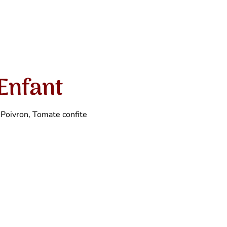
Enfant
 Poivron, Tomate confite