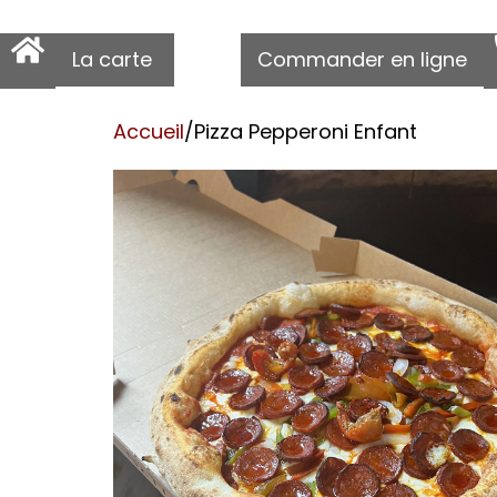
La carte
Commander en ligne
Accueil
/
Pizza Pepperoni Enfant