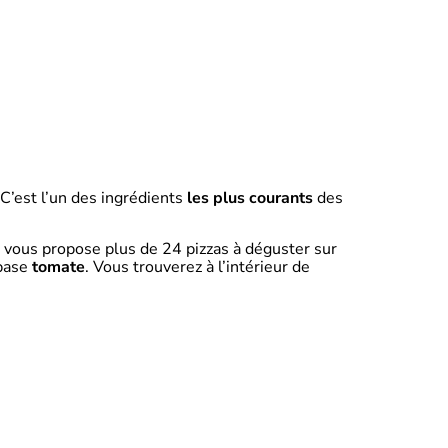
. C’est l’un des ingrédients
les plus courants
des
 vous propose plus de 24 pizzas à déguster sur
 base
tomate
. Vous trouverez à l’intérieur de