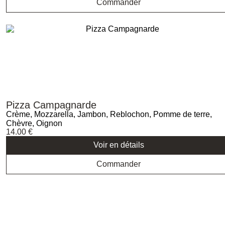
Commander
Pizza Campagnarde
Crème, Mozzarella, Jambon, Reblochon, Pomme de terre,
Chèvre, Oignon
14.00
€
Voir en détails
Commander