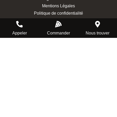
Mentions Légales
Politique de confidentialité
Appeler
Commander
Nous trouver