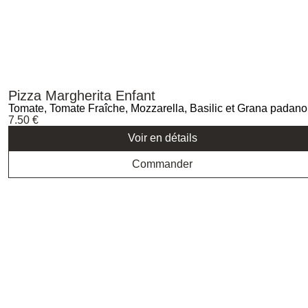
Pizza Margherita Enfant
Tomate, Tomate Fraîche, Mozzarella, Basilic et Grana padano
7.50
€
Voir en détails
Commander