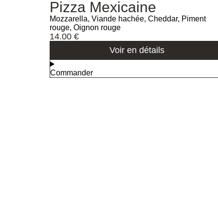
Pizza Mexicaine
Mozzarella, Viande hachée, Cheddar, Piment
rouge, Oignon rouge
14.00
€
Voir en détails
Commander