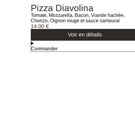
Pizza Diavolina
Tomate, Mozzarella, Bacon, Viande hachée,
Chorizo, Oignon rouge et sauce samouraï
14.00
€
Voir en détails
Commander