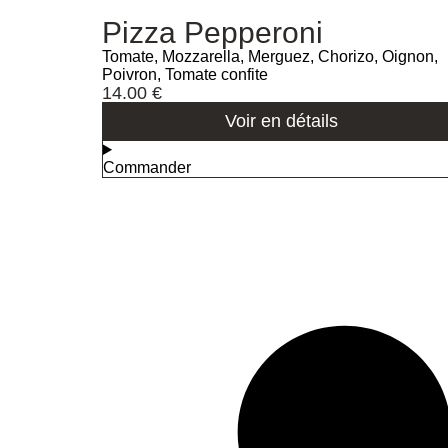
Pizza Pepperoni
Tomate, Mozzarella, Merguez, Chorizo, Oignon,
Poivron, Tomate confite
14.00
€
Voir en détails
Commander