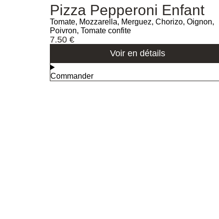
Pizza Pepperoni Enfant
Tomate, Mozzarella, Merguez, Chorizo, Oignon,
Poivron, Tomate confite
7.50
€
Voir en détails
Commander