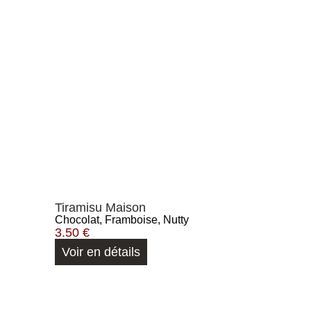
Tiramisu Maison
Chocolat, Framboise, Nutty
3.50
€
Voir en détails