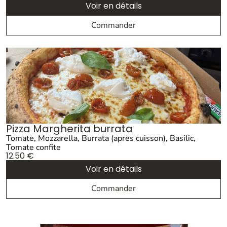
Voir en détails
Commander
Pizza Margherita burrata
Tomate, Mozzarella, Burrata (après cuisson), Basilic,
Tomate confite
12.50
€
Voir en détails
Commander