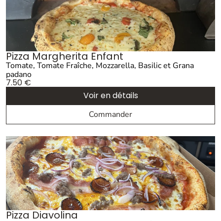
Pizza Margherita Enfant
Tomate, Tomate Fraîche, Mozzarella, Basilic et Grana
padano
7.50
€
Voir en détails
Commander
Pizza Diavolina