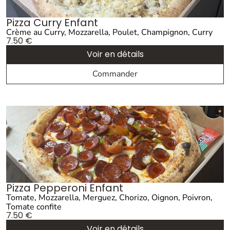
Pizza Curry Enfant
Crème au Curry, Mozzarella, Poulet, Champignon, Curry
7.50
€
Voir en détails
Commander
Pizza Pepperoni Enfant
Tomate, Mozzarella, Merguez, Chorizo, Oignon, Poivron,
Tomate confite
7.50
€
Voir en détails