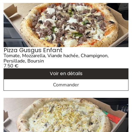
Pizza Gusgus Enfant
Tomate, Mozzarella, Viande hachée, Champignon,
Persillade, Boursin
7.50
€
Voir en détails
Commander