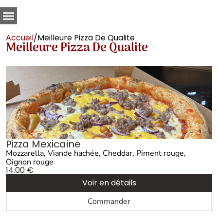
Accueil
/
Meilleure Pizza De Qualite
Meilleure Pizza De Qualite
Pizza Mexicaine
Mozzarella, Viande hachée, Cheddar, Piment rouge,
Oignon rouge
14.00
€
Voir en détails
Commander