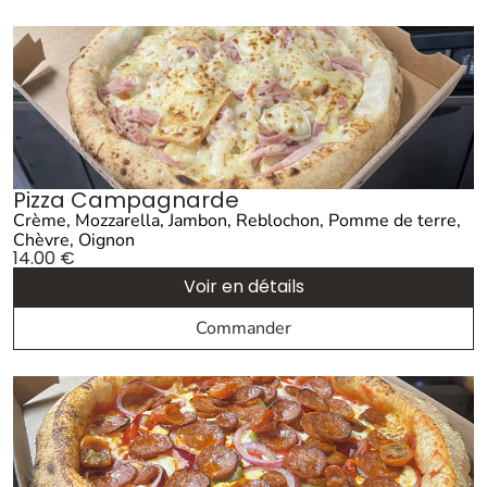
Pizza Campagnarde
Crème, Mozzarella, Jambon, Reblochon, Pomme de terre,
Chèvre, Oignon
14.00
€
Voir en détails
Commander