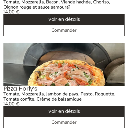
Tomate, Mozzarella, Bacon, Viande hachée, Chorizo,
Oignon rouge et sauce samouraï
14.00
€
Voir en détails
Commander
Pizza Horly’s
Tomate, Mozzarella, Jambon de pays, Pesto, Roquette,
Tomate confite, Crème de balsamique
14.00
€
Voir en détails
Commander