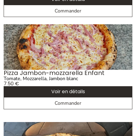
Commander
Pizza Jambon-mozzarella Enfant
Tomate, Mozzarella, Jambon blanc
7.50
€
Voir en détails
Commander