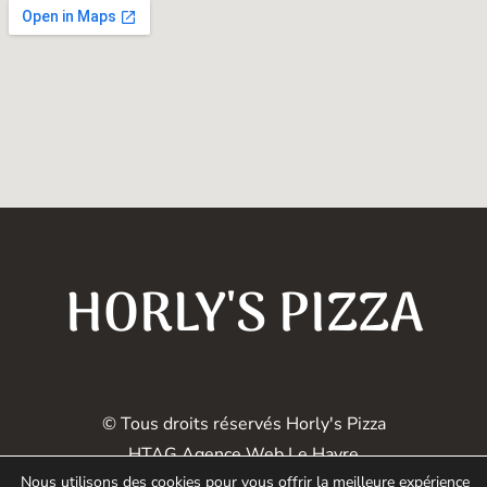
HORLY'S PIZZA
© Tous droits réservés Horly's Pizza
HTAG Agence Web Le Havre
Nous utilisons des cookies pour vous offrir la meilleure expérience
Mentions Légales