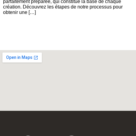
parfaitement préparée, qui constitue la base de chaque
création. Découvrez les étapes de notre processus pour
obtenir une […]