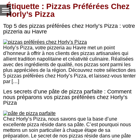
Étiquette :
Pizzas Préférées Chez
Horly’s Pizza
Top 5 des pizzas préférées chez Horly’s Pizza : votre
pizzeria au Havre
Horly’s Pizza, votre pizzeria au Havre met un point
d’honneur à offrir à nos clients des pizzas artisanales qui
allient tradition napolitaine et créativité culinaire. Réalisées
avec des ingrédients de qualité, nos pizzas sont parmi les
plus appréciées de la région. Découvrez notre sélection des
5 pizzas préférées chez Horly’s Pizza, et laissez-vous tenter
par […]
Les secrets d’une pâte de pizza parfaite : Comment
nous préparons vos pizzas préférées chez Horly’s
Pizza
Chez Horly’s Pizza, nous savons que la base d’une
excellente pizza réside dans sa pâte. C’est pourquoi nous
mettons un soin particulier à chaque étape de sa
préparation. Le secret de nos pizzas réside dans une pâte