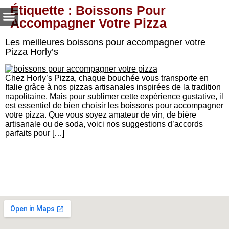
Étiquette :
Boissons Pour
Accompagner Votre Pizza
Les meilleures boissons pour accompagner votre
Pizza Horly’s
Chez Horly’s Pizza, chaque bouchée vous transporte en
Italie grâce à nos pizzas artisanales inspirées de la tradition
napolitaine. Mais pour sublimer cette expérience gustative, il
est essentiel de bien choisir les boissons pour accompagner
votre pizza. Que vous soyez amateur de vin, de bière
artisanale ou de soda, voici nos suggestions d’accords
parfaits pour […]