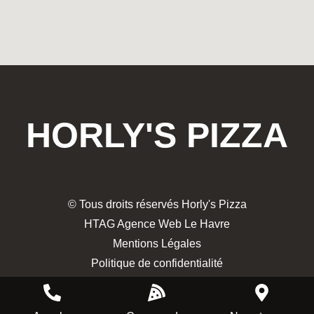
HORLY'S PIZZA
© Tous droits réservés Horly's Pizza
HTAG Agence Web Le Havre
Mentions Légales
Politique de confidentialité