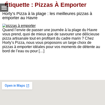
Étiquette :
Pizzas À Emporter
Horly’s Pizza à la plage : les meilleures pizzas à
emporter au Havre
Quand l’envie de passer une journée à la plage du Havre
vous prend, quoi de mieux que de savourer une délicieuse
pizza artisanale tout en profitant du cadre marin ? Chez
Horly’s Pizza, nous vous proposons un large choix de
pizzas à emporter idéales pour vos moments de détente au
bord de l’eau ou pour […]