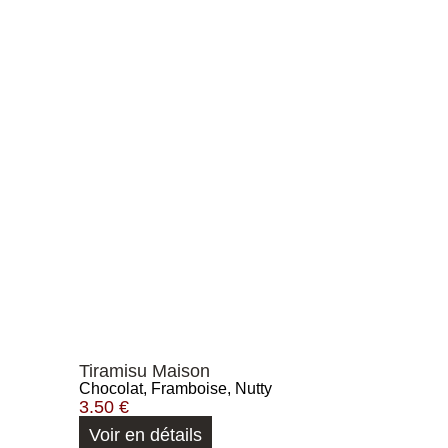
Tiramisu Maison
Chocolat, Framboise, Nutty
3.50
€
Voir en détails