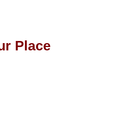
ur Place