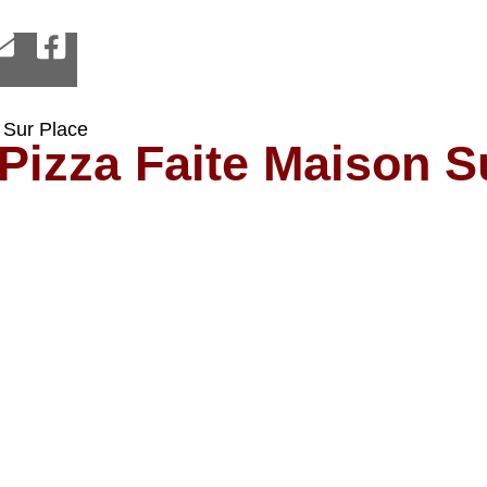
 Sur Place
Pizza Faite Maison S