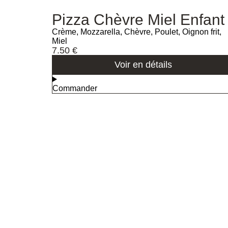
Pizza Chèvre Miel Enfant
Crème, Mozzarella, Chèvre, Poulet, Oignon frit,
Miel
7.50
€
Voir en détails
Commander