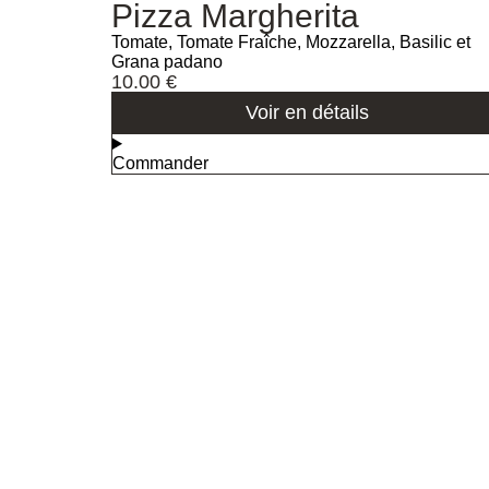
Pizza Margherita
Tomate, Tomate Fraîche, Mozzarella, Basilic et
Grana padano
10.00
€
Voir en détails
Commander