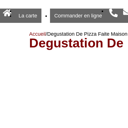
La carte
Commander en ligne
Accueil
/
Degustation De Pizza Faite Maison
Degustation De 