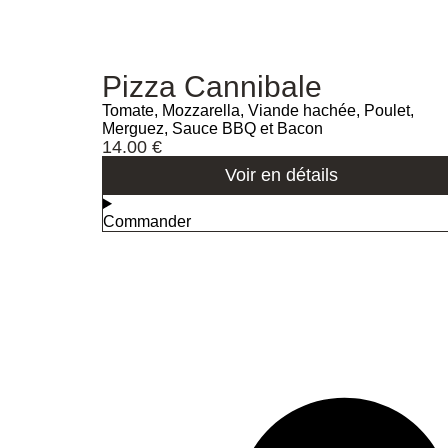
Pizza Cannibale
Tomate, Mozzarella, Viande hachée, Poulet,
Merguez, Sauce BBQ et Bacon
14.00
€
Voir en détails
Commander