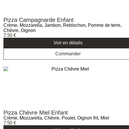
Pizza Campagnarde Enfant
Crème, Mozzarella, Jambon, Reblochon, Pomme de terre,
Chèvre, Oignon
7.50
€
Voir en détails
Commander
Pizza Chèvre Miel Enfant
Crème, Mozzarella, Chèvre, Poulet, Oignon frit, Miel
7.50
€