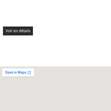
Voir en détails