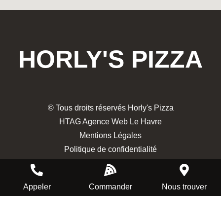
HORLY'S PIZZA
© Tous droits réservés Horly's Pizza
HTAG Agence Web Le Havre
Mentions Légales
Politique de confidentialité
Appeler
Commander
Nous trouver