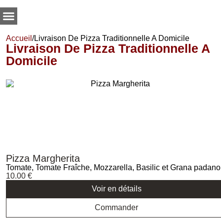
Accueil
/
Livraison De Pizza Traditionnelle A Domicile
Livraison De Pizza Traditionnelle A
Domicile
Pizza Margherita
Tomate, Tomate Fraîche, Mozzarella, Basilic et Grana padano
10.00
€
Voir en détails
Commander