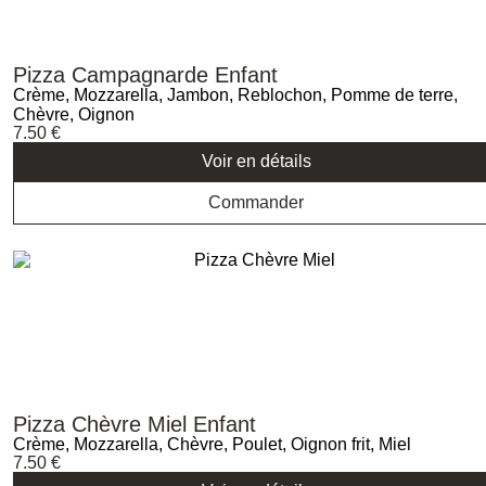
Pizza Campagnarde Enfant
Crème, Mozzarella, Jambon, Reblochon, Pomme de terre,
Chèvre, Oignon
7.50
€
Voir en détails
Commander
Pizza Chèvre Miel Enfant
Crème, Mozzarella, Chèvre, Poulet, Oignon frit, Miel
7.50
€