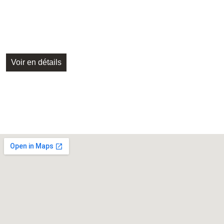
Voir en détails