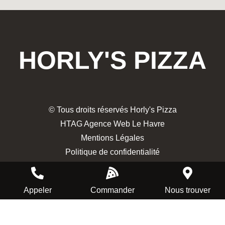
HORLY'S PIZZA
© Tous droits réservés Horly's Pizza
HTAG Agence Web Le Havre
Mentions Légales
Politique de confidentialité
Appeler
Commander
Nous trouver