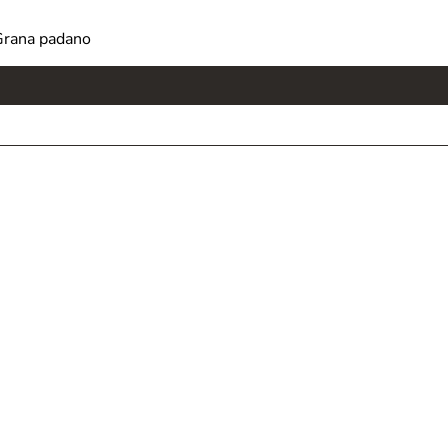
 Grana padano