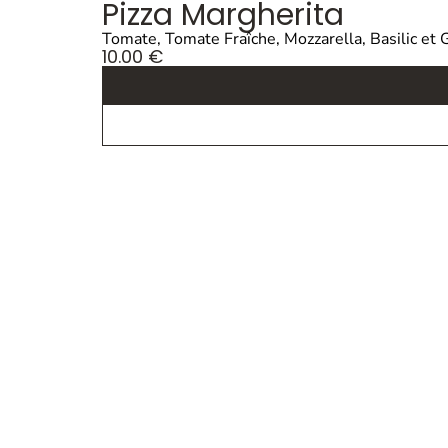
Pizza Margherita
Tomate, Tomate Fraîche, Mozzarella, Basilic et
10.00
€