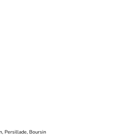
, Persillade, Boursin