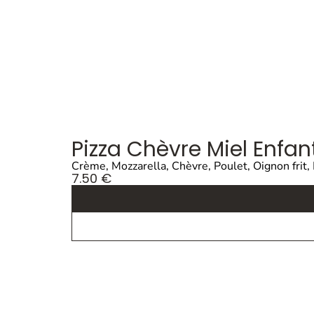
Pizza Chèvre Miel Enfan
Crème, Mozzarella, Chèvre, Poulet, Oignon frit,
7.50
€