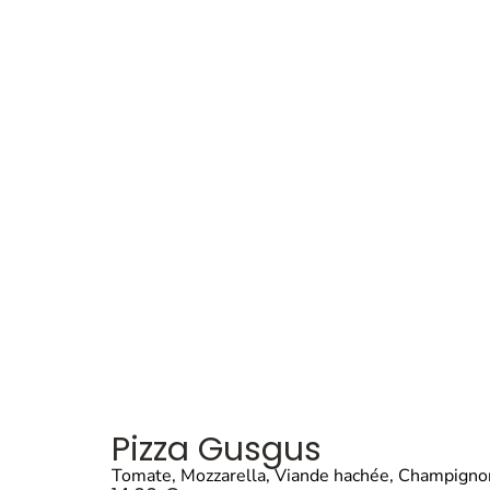
Pizza Gusgus
Tomate, Mozzarella, Viande hachée, Champignon