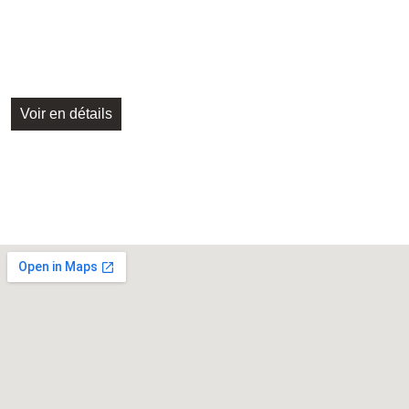
Voir en détails