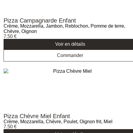
Pizza Campagnarde Enfant
Crème, Mozzarella, Jambon, Reblochon, Pomme de terre,
Chèvre, Oignon
7.50
€
Voir en détails
Commander
Pizza Chèvre Miel Enfant
Crème, Mozzarella, Chèvre, Poulet, Oignon frit, Miel
7.50
€