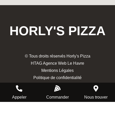
HORLY'S PIZZA
© Tous droits réservés Horly's Pizza
HTAG Agence Web Le Havre
Mentions Légales
Politique de confidentialité
Appeler
Commander
Nous trouver