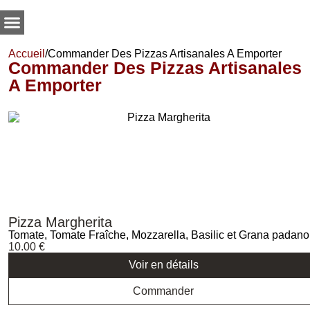
Accueil
/
Commander Des Pizzas Artisanales A Emporter
Commander Des Pizzas Artisanales
A Emporter
Pizza Margherita
Tomate, Tomate Fraîche, Mozzarella, Basilic et Grana padano
10.00
€
Voir en détails
Commander