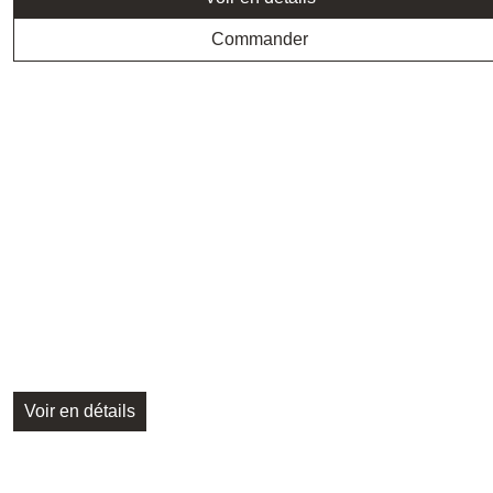
Commander
Voir en détails