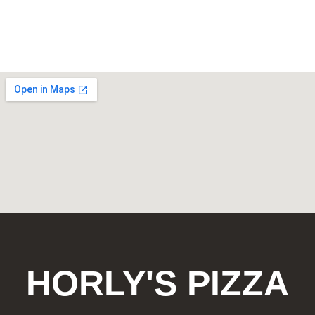
HORLY'S PIZZA