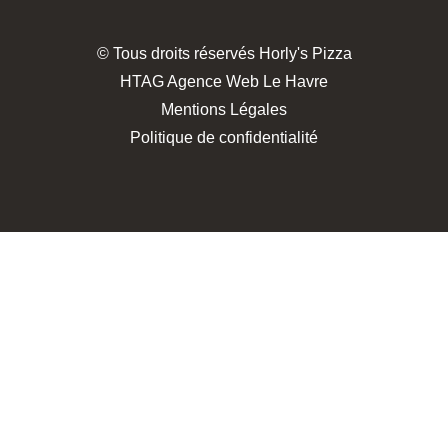
© Tous droits réservés Horly's Pizza
HTAG Agence Web Le Havre
Mentions Légales
Politique de confidentialité